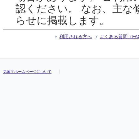
認ください。 なお、主な
らせに掲載します。
利用される方へ
よくある質問（FA
気象庁ホームページについて