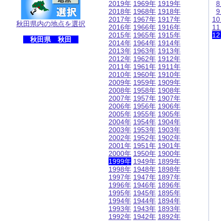
2019年
1969年
1919年
2018年
1968年
1918年
2017年
1967年
1917年
1
秋田県内の地点を選択
2016年
1966年
1916年
1
2015年
1965年
1915年
1
秋田県 秋田
2014年
1964年
1914年
2013年
1963年
1913年
2012年
1962年
1912年
2011年
1961年
1911年
2010年
1960年
1910年
2009年
1959年
1909年
2008年
1958年
1908年
2007年
1957年
1907年
2006年
1956年
1906年
2005年
1955年
1905年
2004年
1954年
1904年
2003年
1953年
1903年
2002年
1952年
1902年
2001年
1951年
1901年
2000年
1950年
1900年
1999年
1949年
1899年
1998年
1948年
1898年
1997年
1947年
1897年
1996年
1946年
1896年
1995年
1945年
1895年
1994年
1944年
1894年
1993年
1943年
1893年
1992年
1942年
1892年