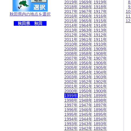
2019年
1969年
1919年
2018年
1968年
1918年
2017年
1967年
1917年
1
秋田県内の地点を選択
2016年
1966年
1916年
1
2015年
1965年
1915年
1
秋田県 秋田
2014年
1964年
1914年
2013年
1963年
1913年
2012年
1962年
1912年
2011年
1961年
1911年
2010年
1960年
1910年
2009年
1959年
1909年
2008年
1958年
1908年
2007年
1957年
1907年
2006年
1956年
1906年
2005年
1955年
1905年
2004年
1954年
1904年
2003年
1953年
1903年
2002年
1952年
1902年
2001年
1951年
1901年
2000年
1950年
1900年
1999年
1949年
1899年
1998年
1948年
1898年
1997年
1947年
1897年
1996年
1946年
1896年
1995年
1945年
1895年
1994年
1944年
1894年
1993年
1943年
1893年
1992年
1942年
1892年