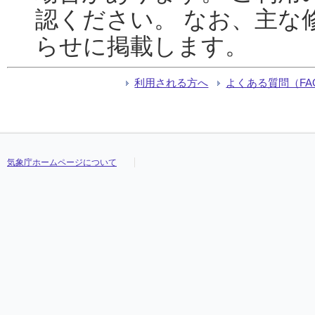
認ください。 なお、主な
らせに掲載します。
利用される方へ
よくある質問（FA
気象庁ホームページについて