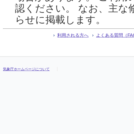
認ください。 なお、主な
らせに掲載します。
利用される方へ
よくある質問（FA
気象庁ホームページについて