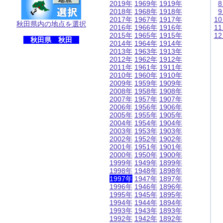
2019年
1969年
1919年
2018年
1968年
1918年
2017年
1967年
1917年
1
秋田県内の地点を選択
2016年
1966年
1916年
1
2015年
1965年
1915年
1
秋田県 秋田
2014年
1964年
1914年
2013年
1963年
1913年
2012年
1962年
1912年
2011年
1961年
1911年
2010年
1960年
1910年
2009年
1959年
1909年
2008年
1958年
1908年
2007年
1957年
1907年
2006年
1956年
1906年
2005年
1955年
1905年
2004年
1954年
1904年
2003年
1953年
1903年
2002年
1952年
1902年
2001年
1951年
1901年
2000年
1950年
1900年
1999年
1949年
1899年
1998年
1948年
1898年
1997年
1947年
1897年
1996年
1946年
1896年
1995年
1945年
1895年
1994年
1944年
1894年
1993年
1943年
1893年
1992年
1942年
1892年