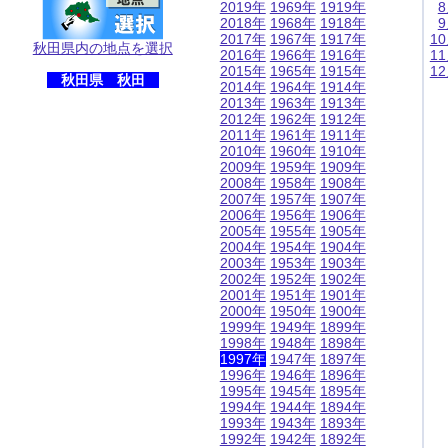
2019年
1969年
1919年
2018年
1968年
1918年
2017年
1967年
1917年
1
秋田県内の地点を選択
2016年
1966年
1916年
1
2015年
1965年
1915年
1
秋田県 秋田
2014年
1964年
1914年
2013年
1963年
1913年
2012年
1962年
1912年
2011年
1961年
1911年
2010年
1960年
1910年
2009年
1959年
1909年
2008年
1958年
1908年
2007年
1957年
1907年
2006年
1956年
1906年
2005年
1955年
1905年
2004年
1954年
1904年
2003年
1953年
1903年
2002年
1952年
1902年
2001年
1951年
1901年
2000年
1950年
1900年
1999年
1949年
1899年
1998年
1948年
1898年
1997年
1947年
1897年
1996年
1946年
1896年
1995年
1945年
1895年
1994年
1944年
1894年
1993年
1943年
1893年
1992年
1942年
1892年