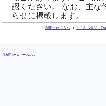
認ください。 なお、主な
らせに掲載します。
利用される方へ
よくある質問（FA
気象庁ホームページについて