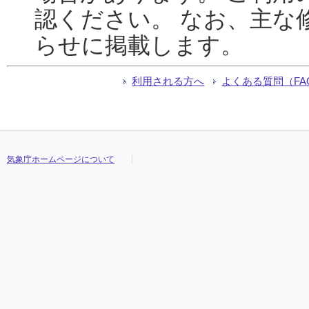
認ください。 なお、主な
らせに掲載します。
利用される方へ
よくある質問（FA
気象庁ホームページについて