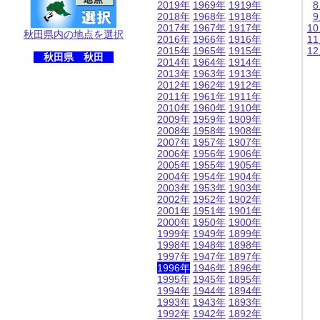
2019年
1969年
1919年
2018年
1968年
1918年
2017年
1967年
1917年
1
秋田県内の地点を選択
2016年
1966年
1916年
1
2015年
1965年
1915年
1
秋田県 秋田
2014年
1964年
1914年
2013年
1963年
1913年
2012年
1962年
1912年
2011年
1961年
1911年
2010年
1960年
1910年
2009年
1959年
1909年
2008年
1958年
1908年
2007年
1957年
1907年
2006年
1956年
1906年
2005年
1955年
1905年
2004年
1954年
1904年
2003年
1953年
1903年
2002年
1952年
1902年
2001年
1951年
1901年
2000年
1950年
1900年
1999年
1949年
1899年
1998年
1948年
1898年
1997年
1947年
1897年
1996年
1946年
1896年
1995年
1945年
1895年
1994年
1944年
1894年
1993年
1943年
1893年
1992年
1942年
1892年