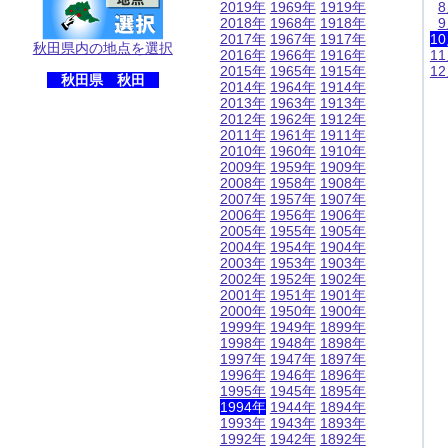
2019年
1969年
1919年
2018年
1968年
1918年
2017年
1967年
1917年
1
秋田県内の地点を選択
2016年
1966年
1916年
1
2015年
1965年
1915年
1
秋田県 秋田
2014年
1964年
1914年
2013年
1963年
1913年
2012年
1962年
1912年
2011年
1961年
1911年
2010年
1960年
1910年
2009年
1959年
1909年
2008年
1958年
1908年
2007年
1957年
1907年
2006年
1956年
1906年
2005年
1955年
1905年
2004年
1954年
1904年
2003年
1953年
1903年
2002年
1952年
1902年
2001年
1951年
1901年
2000年
1950年
1900年
1999年
1949年
1899年
1998年
1948年
1898年
1997年
1947年
1897年
1996年
1946年
1896年
1995年
1945年
1895年
1994年
1944年
1894年
1993年
1943年
1893年
1992年
1942年
1892年