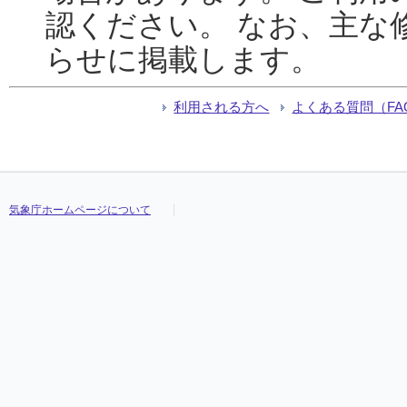
認ください。 なお、主な
らせに掲載します。
利用される方へ
よくある質問（FA
気象庁ホームページについて