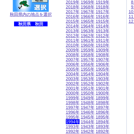
2019年
1969年
1919年
2018年
1968年
1918年
2017年
1967年
1917年
1
秋田県内の地点を選択
2016年
1966年
1916年
1
2015年
1965年
1915年
1
秋田県 秋田
2014年
1964年
1914年
2013年
1963年
1913年
2012年
1962年
1912年
2011年
1961年
1911年
2010年
1960年
1910年
2009年
1959年
1909年
2008年
1958年
1908年
2007年
1957年
1907年
2006年
1956年
1906年
2005年
1955年
1905年
2004年
1954年
1904年
2003年
1953年
1903年
2002年
1952年
1902年
2001年
1951年
1901年
2000年
1950年
1900年
1999年
1949年
1899年
1998年
1948年
1898年
1997年
1947年
1897年
1996年
1946年
1896年
1995年
1945年
1895年
1994年
1944年
1894年
1993年
1943年
1893年
1992年
1942年
1892年