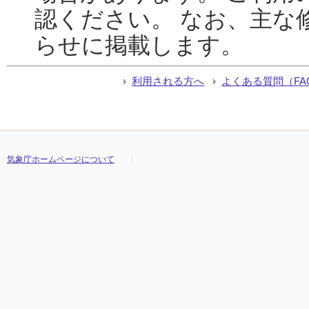
認ください。 なお、主な
らせに掲載します。
利用される方へ
よくある質問（FA
気象庁ホームページについて