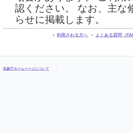
認ください。 なお、主な
らせに掲載します。
利用される方へ
よくある質問（FA
気象庁ホームページについて