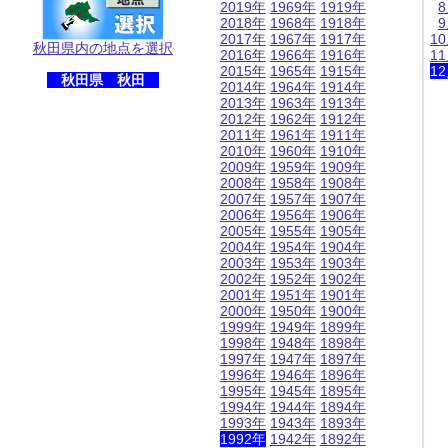
2019年
1969年
1919年
2018年
1968年
1918年
2017年
1967年
1917年
1
秋田県内の地点を選択
2016年
1966年
1916年
1
2015年
1965年
1915年
1
秋田県 秋田
2014年
1964年
1914年
2013年
1963年
1913年
2012年
1962年
1912年
2011年
1961年
1911年
2010年
1960年
1910年
2009年
1959年
1909年
2008年
1958年
1908年
2007年
1957年
1907年
2006年
1956年
1906年
2005年
1955年
1905年
2004年
1954年
1904年
2003年
1953年
1903年
2002年
1952年
1902年
2001年
1951年
1901年
2000年
1950年
1900年
1999年
1949年
1899年
1998年
1948年
1898年
1997年
1947年
1897年
1996年
1946年
1896年
1995年
1945年
1895年
1994年
1944年
1894年
1993年
1943年
1893年
1992年
1942年
1892年