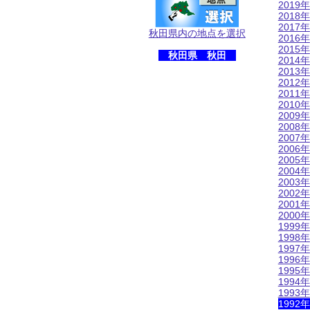
2019年
2018年
2017年
秋田県内の地点を選択
2016年
2015年
秋田県 秋田
2014年
2013年
2012年
2011年
2010年
2009年
2008年
2007年
2006年
2005年
2004年
2003年
2002年
2001年
2000年
1999年
1998年
1997年
1996年
1995年
1994年
1993年
1992年