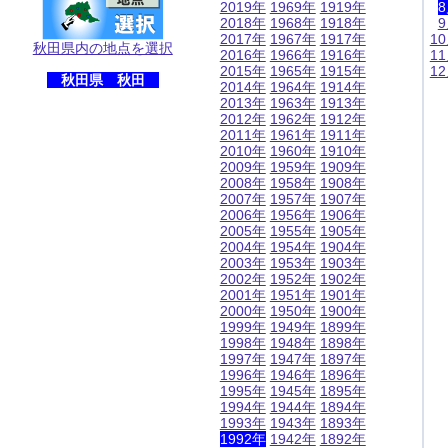
2019年
1969年
1919年
2018年
1968年
1918年
2017年
1967年
1917年
1
秋田県内の地点を選択
2016年
1966年
1916年
1
2015年
1965年
1915年
1
秋田県 秋田
2014年
1964年
1914年
2013年
1963年
1913年
2012年
1962年
1912年
2011年
1961年
1911年
2010年
1960年
1910年
2009年
1959年
1909年
2008年
1958年
1908年
2007年
1957年
1907年
2006年
1956年
1906年
2005年
1955年
1905年
2004年
1954年
1904年
2003年
1953年
1903年
2002年
1952年
1902年
2001年
1951年
1901年
2000年
1950年
1900年
1999年
1949年
1899年
1998年
1948年
1898年
1997年
1947年
1897年
1996年
1946年
1896年
1995年
1945年
1895年
1994年
1944年
1894年
1993年
1943年
1893年
1992年
1942年
1892年