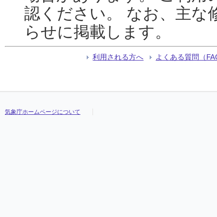
認ください。 なお、主な
らせに掲載します。
利用される方へ
よくある質問（FA
気象庁ホームページについて