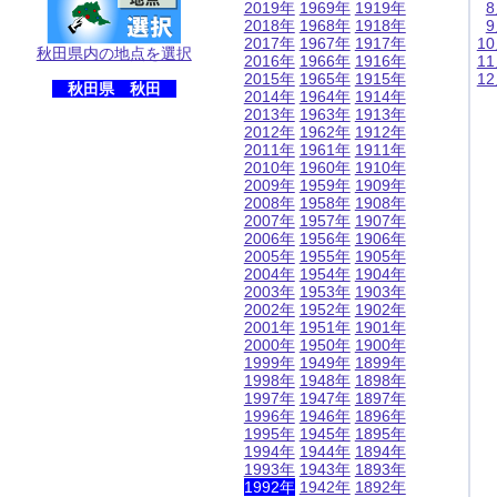
2019年
1969年
1919年
2018年
1968年
1918年
2017年
1967年
1917年
1
秋田県内の地点を選択
2016年
1966年
1916年
1
2015年
1965年
1915年
1
秋田県 秋田
2014年
1964年
1914年
2013年
1963年
1913年
2012年
1962年
1912年
2011年
1961年
1911年
2010年
1960年
1910年
2009年
1959年
1909年
2008年
1958年
1908年
2007年
1957年
1907年
2006年
1956年
1906年
2005年
1955年
1905年
2004年
1954年
1904年
2003年
1953年
1903年
2002年
1952年
1902年
2001年
1951年
1901年
2000年
1950年
1900年
1999年
1949年
1899年
1998年
1948年
1898年
1997年
1947年
1897年
1996年
1946年
1896年
1995年
1945年
1895年
1994年
1944年
1894年
1993年
1943年
1893年
1992年
1942年
1892年