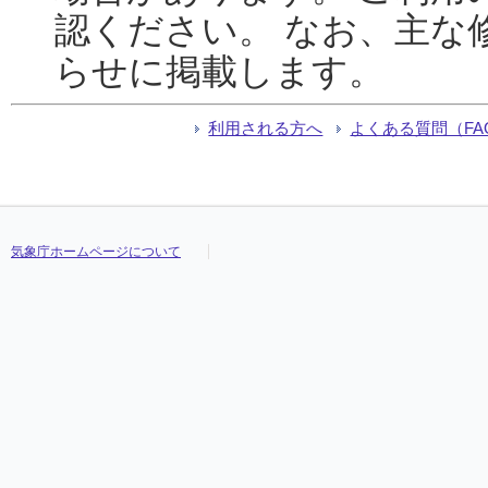
認ください。 なお、主な
らせに掲載します。
利用される方へ
よくある質問（FA
気象庁ホームページについて