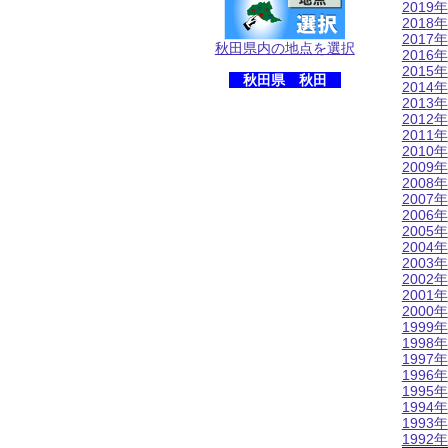
2019年
2018年
2017年
秋田県内の地点を選択
2016年
2015年
秋田県 秋田
2014年
2013年
2012年
2011年
2010年
2009年
2008年
2007年
2006年
2005年
2004年
2003年
2002年
2001年
2000年
1999年
1998年
1997年
1996年
1995年
1994年
1993年
1992年