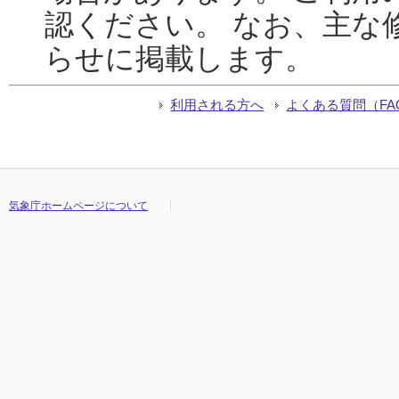
認ください。 なお、主な
らせに掲載します。
利用される方へ
よくある質問（FA
気象庁ホームページについて