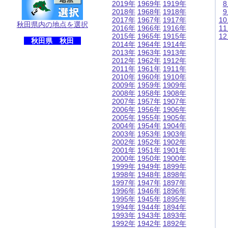
2019年
1969年
1919年
2018年
1968年
1918年
2017年
1967年
1917年
1
秋田県内の地点を選択
2016年
1966年
1916年
1
2015年
1965年
1915年
1
秋田県 秋田
2014年
1964年
1914年
2013年
1963年
1913年
2012年
1962年
1912年
2011年
1961年
1911年
2010年
1960年
1910年
2009年
1959年
1909年
2008年
1958年
1908年
2007年
1957年
1907年
2006年
1956年
1906年
2005年
1955年
1905年
2004年
1954年
1904年
2003年
1953年
1903年
2002年
1952年
1902年
2001年
1951年
1901年
2000年
1950年
1900年
1999年
1949年
1899年
1998年
1948年
1898年
1997年
1947年
1897年
1996年
1946年
1896年
1995年
1945年
1895年
1994年
1944年
1894年
1993年
1943年
1893年
1992年
1942年
1892年