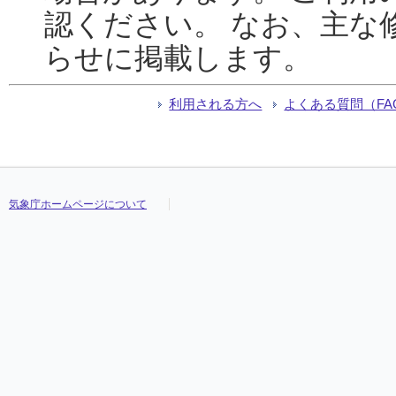
認ください。 なお、主な
らせに掲載します。
利用される方へ
よくある質問（FA
気象庁ホームページについて