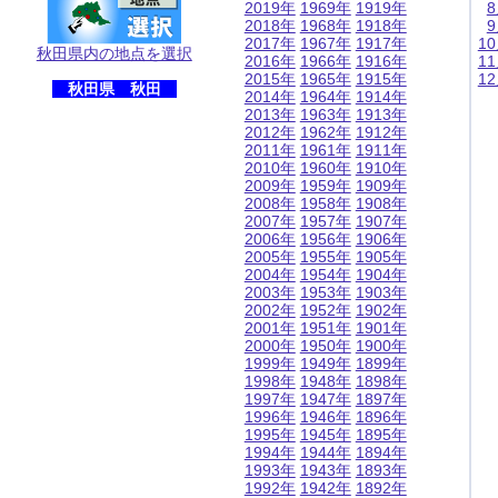
2019年
1969年
1919年
2018年
1968年
1918年
2017年
1967年
1917年
1
秋田県内の地点を選択
2016年
1966年
1916年
1
2015年
1965年
1915年
1
秋田県 秋田
2014年
1964年
1914年
2013年
1963年
1913年
2012年
1962年
1912年
2011年
1961年
1911年
2010年
1960年
1910年
2009年
1959年
1909年
2008年
1958年
1908年
2007年
1957年
1907年
2006年
1956年
1906年
2005年
1955年
1905年
2004年
1954年
1904年
2003年
1953年
1903年
2002年
1952年
1902年
2001年
1951年
1901年
2000年
1950年
1900年
1999年
1949年
1899年
1998年
1948年
1898年
1997年
1947年
1897年
1996年
1946年
1896年
1995年
1945年
1895年
1994年
1944年
1894年
1993年
1943年
1893年
1992年
1942年
1892年