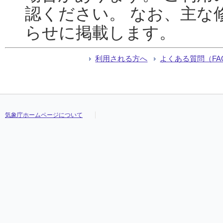
認ください。 なお、主な
らせに掲載します。
利用される方へ
よくある質問（FA
気象庁ホームページについて