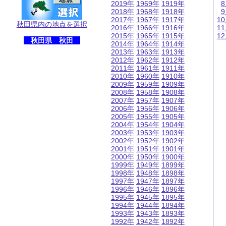
2019年
1969年
1919年
2018年
1968年
1918年
2017年
1967年
1917年
1
秋田県内の地点を選択
2016年
1966年
1916年
1
2015年
1965年
1915年
1
秋田県 秋田
2014年
1964年
1914年
2013年
1963年
1913年
2012年
1962年
1912年
2011年
1961年
1911年
2010年
1960年
1910年
2009年
1959年
1909年
2008年
1958年
1908年
2007年
1957年
1907年
2006年
1956年
1906年
2005年
1955年
1905年
2004年
1954年
1904年
2003年
1953年
1903年
2002年
1952年
1902年
2001年
1951年
1901年
2000年
1950年
1900年
1999年
1949年
1899年
1998年
1948年
1898年
1997年
1947年
1897年
1996年
1946年
1896年
1995年
1945年
1895年
1994年
1944年
1894年
1993年
1943年
1893年
1992年
1942年
1892年