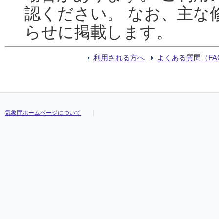
認ください。 なお、主な
らせに掲載します。
利用される方へ
よくある質問（FA
気象庁ホームページについて