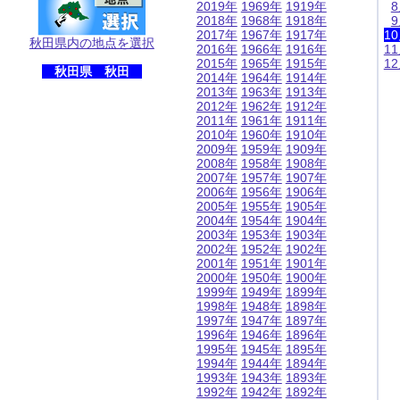
2019年
1969年
1919年
2018年
1968年
1918年
2017年
1967年
1917年
1
秋田県内の地点を選択
2016年
1966年
1916年
1
2015年
1965年
1915年
1
秋田県 秋田
2014年
1964年
1914年
2013年
1963年
1913年
2012年
1962年
1912年
2011年
1961年
1911年
2010年
1960年
1910年
2009年
1959年
1909年
2008年
1958年
1908年
2007年
1957年
1907年
2006年
1956年
1906年
2005年
1955年
1905年
2004年
1954年
1904年
2003年
1953年
1903年
2002年
1952年
1902年
2001年
1951年
1901年
2000年
1950年
1900年
1999年
1949年
1899年
1998年
1948年
1898年
1997年
1947年
1897年
1996年
1946年
1896年
1995年
1945年
1895年
1994年
1944年
1894年
1993年
1943年
1893年
1992年
1942年
1892年