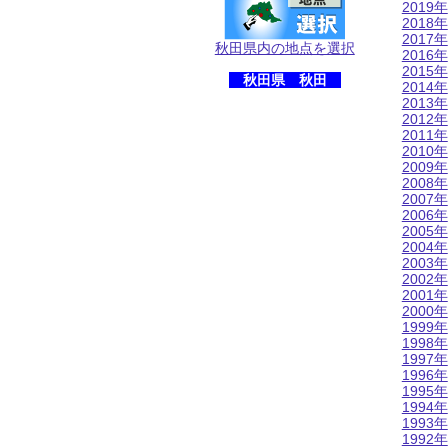
2019年
2018年
2017年
秋田県内の地点を選択
2016年
2015年
秋田県 秋田
2014年
2013年
2012年
2011年
2010年
2009年
2008年
2007年
2006年
2005年
2004年
2003年
2002年
2001年
2000年
1999年
1998年
1997年
1996年
1995年
1994年
1993年
1992年