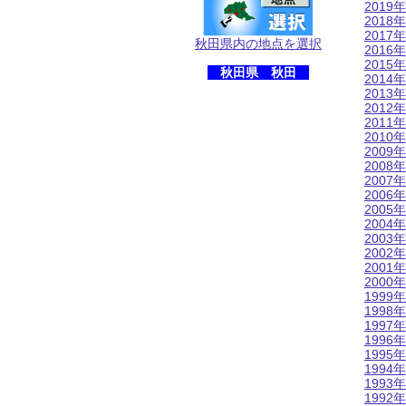
2019年
2018年
2017年
秋田県内の地点を選択
2016年
2015年
秋田県 秋田
2014年
2013年
2012年
2011年
2010年
2009年
2008年
2007年
2006年
2005年
2004年
2003年
2002年
2001年
2000年
1999年
1998年
1997年
1996年
1995年
1994年
1993年
1992年