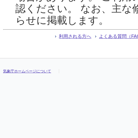
認ください。 なお、主な
らせに掲載します。
利用される方へ
よくある質問（FA
気象庁ホームページについて