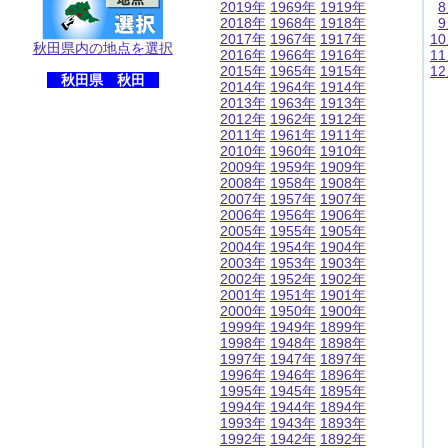
2019年
1969年
1919年
2018年
1968年
1918年
2017年
1967年
1917年
1
秋田県内の地点を選択
2016年
1966年
1916年
1
2015年
1965年
1915年
1
秋田県 秋田
2014年
1964年
1914年
2013年
1963年
1913年
2012年
1962年
1912年
2011年
1961年
1911年
2010年
1960年
1910年
2009年
1959年
1909年
2008年
1958年
1908年
2007年
1957年
1907年
2006年
1956年
1906年
2005年
1955年
1905年
2004年
1954年
1904年
2003年
1953年
1903年
2002年
1952年
1902年
2001年
1951年
1901年
2000年
1950年
1900年
1999年
1949年
1899年
1998年
1948年
1898年
1997年
1947年
1897年
1996年
1946年
1896年
1995年
1945年
1895年
1994年
1944年
1894年
1993年
1943年
1893年
1992年
1942年
1892年