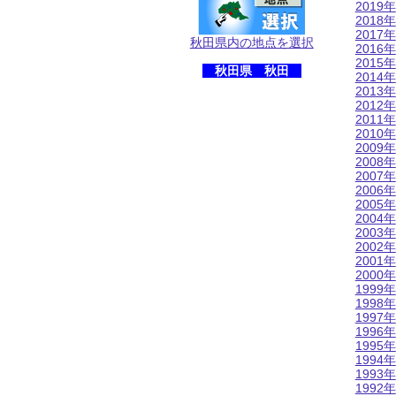
2019年
2018年
2017年
秋田県内の地点を選択
2016年
2015年
秋田県 秋田
2014年
2013年
2012年
2011年
2010年
2009年
2008年
2007年
2006年
2005年
2004年
2003年
2002年
2001年
2000年
1999年
1998年
1997年
1996年
1995年
1994年
1993年
1992年