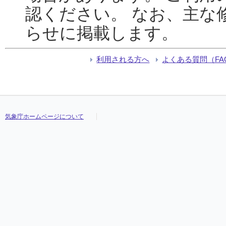
認ください。 なお、主な
らせに掲載します。
利用される方へ
よくある質問（FA
気象庁ホームページについて