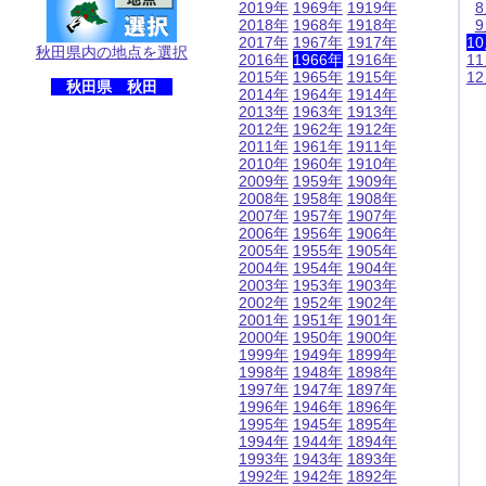
2019年
1969年
1919年
2018年
1968年
1918年
2017年
1967年
1917年
1
秋田県内の地点を選択
2016年
1966年
1916年
1
2015年
1965年
1915年
1
秋田県 秋田
2014年
1964年
1914年
2013年
1963年
1913年
2012年
1962年
1912年
2011年
1961年
1911年
2010年
1960年
1910年
2009年
1959年
1909年
2008年
1958年
1908年
2007年
1957年
1907年
2006年
1956年
1906年
2005年
1955年
1905年
2004年
1954年
1904年
2003年
1953年
1903年
2002年
1952年
1902年
2001年
1951年
1901年
2000年
1950年
1900年
1999年
1949年
1899年
1998年
1948年
1898年
1997年
1947年
1897年
1996年
1946年
1896年
1995年
1945年
1895年
1994年
1944年
1894年
1993年
1943年
1893年
1992年
1942年
1892年