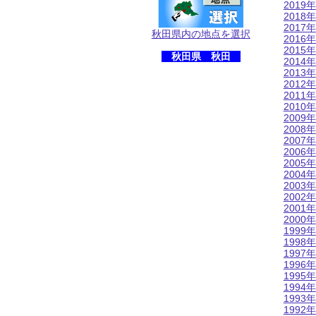
2019年
2018年
2017年
秋田県内の地点を選択
2016年
2015年
秋田県 秋田
2014年
2013年
2012年
2011年
2010年
2009年
2008年
2007年
2006年
2005年
2004年
2003年
2002年
2001年
2000年
1999年
1998年
1997年
1996年
1995年
1994年
1993年
1992年