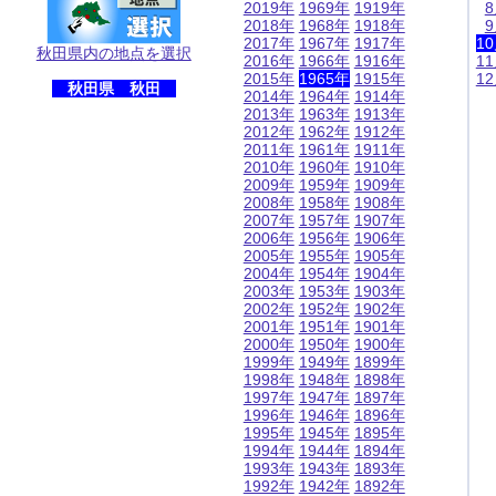
2019年
1969年
1919年
2018年
1968年
1918年
2017年
1967年
1917年
1
秋田県内の地点を選択
2016年
1966年
1916年
1
2015年
1965年
1915年
1
秋田県 秋田
2014年
1964年
1914年
2013年
1963年
1913年
2012年
1962年
1912年
2011年
1961年
1911年
2010年
1960年
1910年
2009年
1959年
1909年
2008年
1958年
1908年
2007年
1957年
1907年
2006年
1956年
1906年
2005年
1955年
1905年
2004年
1954年
1904年
2003年
1953年
1903年
2002年
1952年
1902年
2001年
1951年
1901年
2000年
1950年
1900年
1999年
1949年
1899年
1998年
1948年
1898年
1997年
1947年
1897年
1996年
1946年
1896年
1995年
1945年
1895年
1994年
1944年
1894年
1993年
1943年
1893年
1992年
1942年
1892年