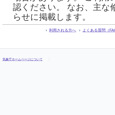
認ください。 なお、主な
らせに掲載します。
利用される方へ
よくある質問（FA
気象庁ホームページについて