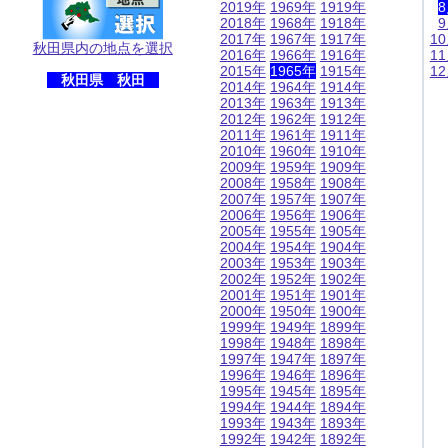
2019年
1969年
1919年
2018年
1968年
1918年
2017年
1967年
1917年
1
秋田県内の地点を選択
2016年
1966年
1916年
1
2015年
1965年
1915年
1
秋田県 秋田
2014年
1964年
1914年
2013年
1963年
1913年
2012年
1962年
1912年
2011年
1961年
1911年
2010年
1960年
1910年
2009年
1959年
1909年
2008年
1958年
1908年
2007年
1957年
1907年
2006年
1956年
1906年
2005年
1955年
1905年
2004年
1954年
1904年
2003年
1953年
1903年
2002年
1952年
1902年
2001年
1951年
1901年
2000年
1950年
1900年
1999年
1949年
1899年
1998年
1948年
1898年
1997年
1947年
1897年
1996年
1946年
1896年
1995年
1945年
1895年
1994年
1944年
1894年
1993年
1943年
1893年
1992年
1942年
1892年