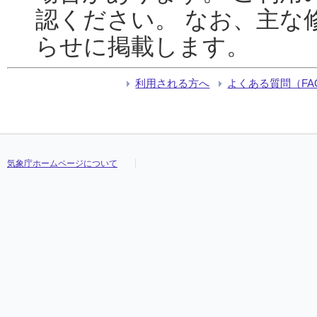
認ください。 なお、主な
らせに掲載します。
利用される方へ
よくある質問（FA
気象庁ホームページについて