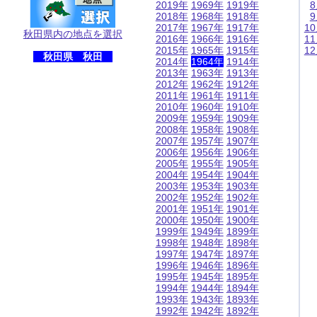
2019年
1969年
1919年
2018年
1968年
1918年
2017年
1967年
1917年
1
秋田県内の地点を選択
2016年
1966年
1916年
1
2015年
1965年
1915年
1
秋田県 秋田
2014年
1964年
1914年
2013年
1963年
1913年
2012年
1962年
1912年
2011年
1961年
1911年
2010年
1960年
1910年
2009年
1959年
1909年
2008年
1958年
1908年
2007年
1957年
1907年
2006年
1956年
1906年
2005年
1955年
1905年
2004年
1954年
1904年
2003年
1953年
1903年
2002年
1952年
1902年
2001年
1951年
1901年
2000年
1950年
1900年
1999年
1949年
1899年
1998年
1948年
1898年
1997年
1947年
1897年
1996年
1946年
1896年
1995年
1945年
1895年
1994年
1944年
1894年
1993年
1943年
1893年
1992年
1942年
1892年