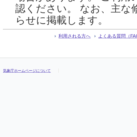
認ください。 なお、主な
らせに掲載します。
利用される方へ
よくある質問（FA
気象庁ホームページについて