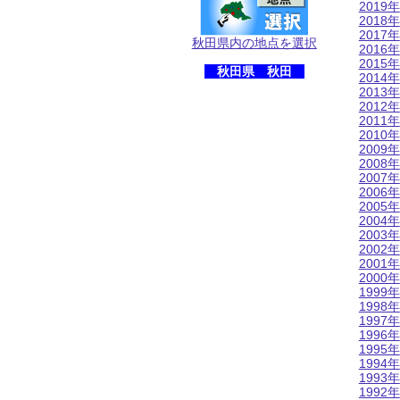
2019年
2018年
2017年
秋田県内の地点を選択
2016年
2015年
秋田県 秋田
2014年
2013年
2012年
2011年
2010年
2009年
2008年
2007年
2006年
2005年
2004年
2003年
2002年
2001年
2000年
1999年
1998年
1997年
1996年
1995年
1994年
1993年
1992年