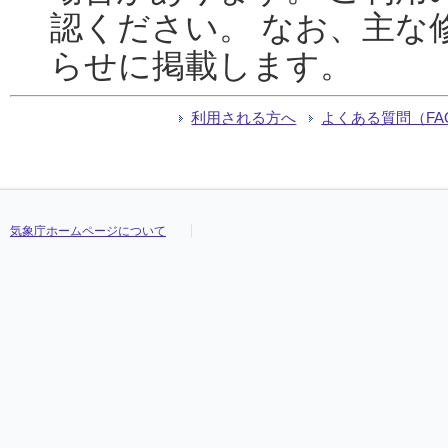
認ください。 なお、主な
らせに掲載します。
利用される方へ
よくある質問（FA
気象庁ホームページについて