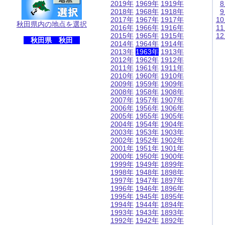
2019年
1969年
1919年
2018年
1968年
1918年
2017年
1967年
1917年
1
秋田県内の地点を選択
2016年
1966年
1916年
1
2015年
1965年
1915年
1
秋田県 秋田
2014年
1964年
1914年
2013年
1963年
1913年
2012年
1962年
1912年
2011年
1961年
1911年
2010年
1960年
1910年
2009年
1959年
1909年
2008年
1958年
1908年
2007年
1957年
1907年
2006年
1956年
1906年
2005年
1955年
1905年
2004年
1954年
1904年
2003年
1953年
1903年
2002年
1952年
1902年
2001年
1951年
1901年
2000年
1950年
1900年
1999年
1949年
1899年
1998年
1948年
1898年
1997年
1947年
1897年
1996年
1946年
1896年
1995年
1945年
1895年
1994年
1944年
1894年
1993年
1943年
1893年
1992年
1942年
1892年