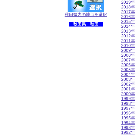
2019年
2018年
2017年
秋田県内の地点を選択
2016年
2015年
秋田県 秋田
2014年
2013年
2012年
2011年
2010年
2009年
2008年
2007年
2006年
2005年
2004年
2003年
2002年
2001年
2000年
1999年
1998年
1997年
1996年
1995年
1994年
1993年
1992年