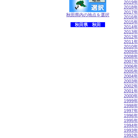
2019年
2018年
2017年
秋田県内の地点を選択
2016年
2015年
秋田県 秋田
2014年
2013年
2012年
2011年
2010年
2009年
2008年
2007年
2006年
2005年
2004年
2003年
2002年
2001年
2000年
1999年
1998年
1997年
1996年
1995年
1994年
1993年
1992年