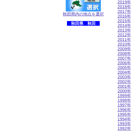
2019年
2018年
2017年
秋田県内の地点を選択
2016年
2015年
秋田県 秋田
2014年
2013年
2012年
2011年
2010年
2009年
2008年
2007年
2006年
2005年
2004年
2003年
2002年
2001年
2000年
1999年
1998年
1997年
1996年
1995年
1994年
1993年
1992年