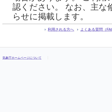
認ください。 なお、主な
らせに掲載します。
利用される方へ
よくある質問（FA
気象庁ホームページについて