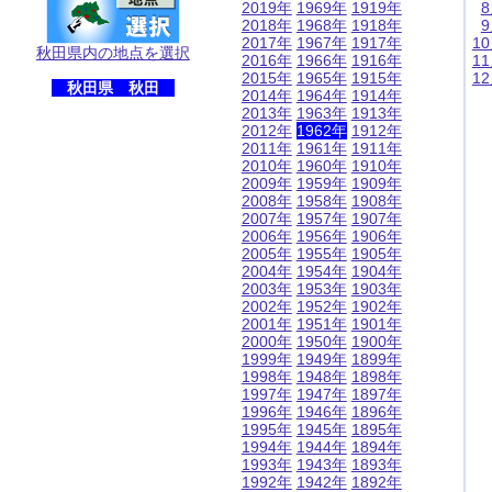
2019年
1969年
1919年
2018年
1968年
1918年
2017年
1967年
1917年
1
秋田県内の地点を選択
2016年
1966年
1916年
1
2015年
1965年
1915年
1
秋田県 秋田
2014年
1964年
1914年
2013年
1963年
1913年
2012年
1962年
1912年
2011年
1961年
1911年
2010年
1960年
1910年
2009年
1959年
1909年
2008年
1958年
1908年
2007年
1957年
1907年
2006年
1956年
1906年
2005年
1955年
1905年
2004年
1954年
1904年
2003年
1953年
1903年
2002年
1952年
1902年
2001年
1951年
1901年
2000年
1950年
1900年
1999年
1949年
1899年
1998年
1948年
1898年
1997年
1947年
1897年
1996年
1946年
1896年
1995年
1945年
1895年
1994年
1944年
1894年
1993年
1943年
1893年
1992年
1942年
1892年