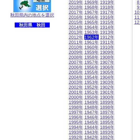
2019年
1969年
1919年
2018年
1968年
1918年
2017年
1967年
1917年
1
秋田県内の地点を選択
2016年
1966年
1916年
1
2015年
1965年
1915年
1
秋田県 秋田
2014年
1964年
1914年
2013年
1963年
1913年
2012年
1962年
1912年
2011年
1961年
1911年
2010年
1960年
1910年
2009年
1959年
1909年
2008年
1958年
1908年
2007年
1957年
1907年
2006年
1956年
1906年
2005年
1955年
1905年
2004年
1954年
1904年
2003年
1953年
1903年
2002年
1952年
1902年
2001年
1951年
1901年
2000年
1950年
1900年
1999年
1949年
1899年
1998年
1948年
1898年
1997年
1947年
1897年
1996年
1946年
1896年
1995年
1945年
1895年
1994年
1944年
1894年
1993年
1943年
1893年
1992年
1942年
1892年