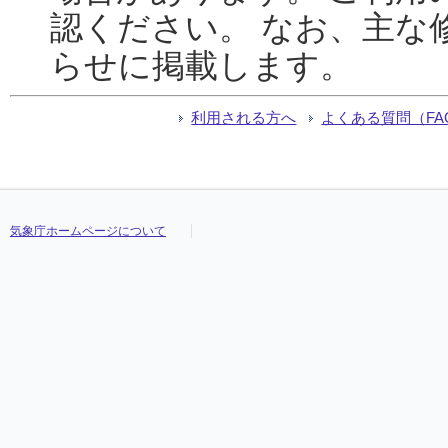
認ください。 なお、主な
らせに掲載します。
利用される方へ
よくある質問（FA
気象庁ホームページについて