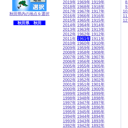
2019年
1969年
1919年
2018年
1968年
1918年
2017年
1967年
1917年
1
秋田県内の地点を選択
2016年
1966年
1916年
1
2015年
1965年
1915年
1
秋田県 秋田
2014年
1964年
1914年
2013年
1963年
1913年
2012年
1962年
1912年
2011年
1961年
1911年
2010年
1960年
1910年
2009年
1959年
1909年
2008年
1958年
1908年
2007年
1957年
1907年
2006年
1956年
1906年
2005年
1955年
1905年
2004年
1954年
1904年
2003年
1953年
1903年
2002年
1952年
1902年
2001年
1951年
1901年
2000年
1950年
1900年
1999年
1949年
1899年
1998年
1948年
1898年
1997年
1947年
1897年
1996年
1946年
1896年
1995年
1945年
1895年
1994年
1944年
1894年
1993年
1943年
1893年
1992年
1942年
1892年