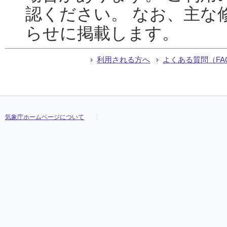
認ください。 なお、主な
らせに掲載します。
利用される方へ
よくある質問（FA
気象庁ホームページについて