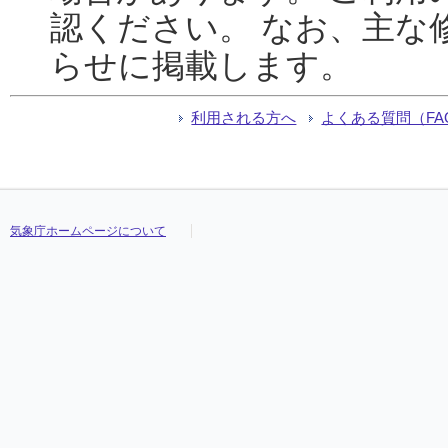
認ください。 なお、主な
らせに掲載します。
利用される方へ
よくある質問（FA
気象庁ホームページについて