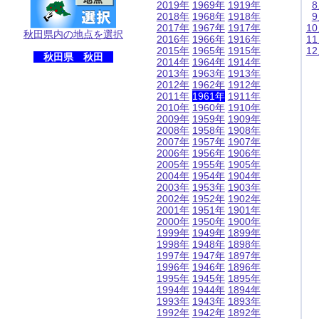
2019年
1969年
1919年
2018年
1968年
1918年
2017年
1967年
1917年
1
秋田県内の地点を選択
2016年
1966年
1916年
1
2015年
1965年
1915年
1
秋田県 秋田
2014年
1964年
1914年
2013年
1963年
1913年
2012年
1962年
1912年
2011年
1961年
1911年
2010年
1960年
1910年
2009年
1959年
1909年
2008年
1958年
1908年
2007年
1957年
1907年
2006年
1956年
1906年
2005年
1955年
1905年
2004年
1954年
1904年
2003年
1953年
1903年
2002年
1952年
1902年
2001年
1951年
1901年
2000年
1950年
1900年
1999年
1949年
1899年
1998年
1948年
1898年
1997年
1947年
1897年
1996年
1946年
1896年
1995年
1945年
1895年
1994年
1944年
1894年
1993年
1943年
1893年
1992年
1942年
1892年