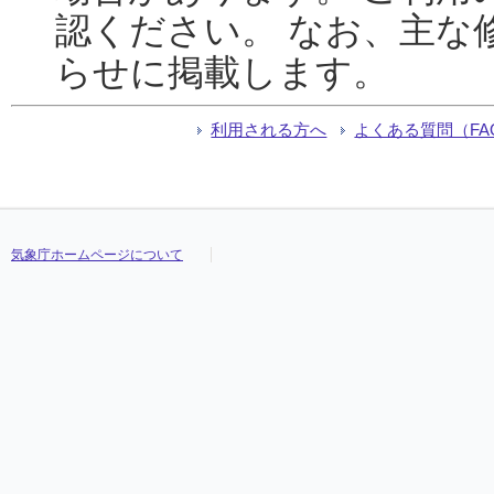
認ください。 なお、主な
らせに掲載します。
利用される方へ
よくある質問（FA
気象庁ホームページについて