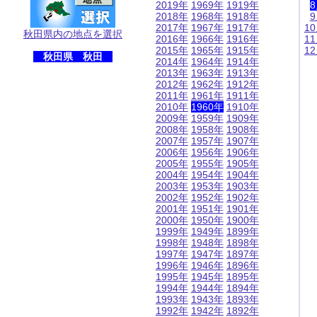
2019年
1969年
1919年
2018年
1968年
1918年
2017年
1967年
1917年
1
秋田県内の地点を選択
2016年
1966年
1916年
1
2015年
1965年
1915年
1
秋田県 秋田
2014年
1964年
1914年
2013年
1963年
1913年
2012年
1962年
1912年
2011年
1961年
1911年
2010年
1960年
1910年
2009年
1959年
1909年
2008年
1958年
1908年
2007年
1957年
1907年
2006年
1956年
1906年
2005年
1955年
1905年
2004年
1954年
1904年
2003年
1953年
1903年
2002年
1952年
1902年
2001年
1951年
1901年
2000年
1950年
1900年
1999年
1949年
1899年
1998年
1948年
1898年
1997年
1947年
1897年
1996年
1946年
1896年
1995年
1945年
1895年
1994年
1944年
1894年
1993年
1943年
1893年
1992年
1942年
1892年