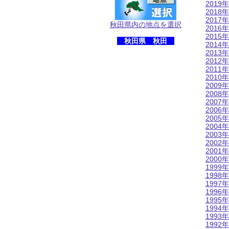
2019年
2018年
2017年
秋田県内の地点を選択
2016年
2015年
秋田県 秋田
2014年
2013年
2012年
2011年
2010年
2009年
2008年
2007年
2006年
2005年
2004年
2003年
2002年
2001年
2000年
1999年
1998年
1997年
1996年
1995年
1994年
1993年
1992年