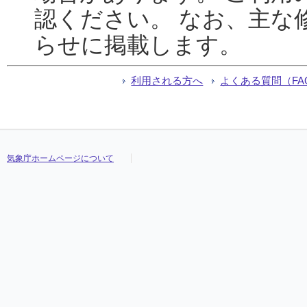
認ください。 なお、主な
らせに掲載します。
利用される方へ
よくある質問（FA
気象庁ホームページについて