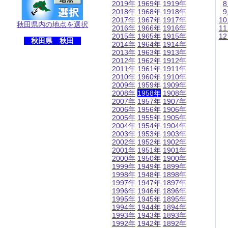
2019年
1969年
1919年
2018年
1968年
1918年
2017年
1967年
1917年
1
秋田県内の地点を選択
2016年
1966年
1916年
1
2015年
1965年
1915年
1
秋田県 秋田
2014年
1964年
1914年
2013年
1963年
1913年
2012年
1962年
1912年
2011年
1961年
1911年
2010年
1960年
1910年
2009年
1959年
1909年
2008年
1958年
1908年
2007年
1957年
1907年
2006年
1956年
1906年
2005年
1955年
1905年
2004年
1954年
1904年
2003年
1953年
1903年
2002年
1952年
1902年
2001年
1951年
1901年
2000年
1950年
1900年
1999年
1949年
1899年
1998年
1948年
1898年
1997年
1947年
1897年
1996年
1946年
1896年
1995年
1945年
1895年
1994年
1944年
1894年
1993年
1943年
1893年
1992年
1942年
1892年