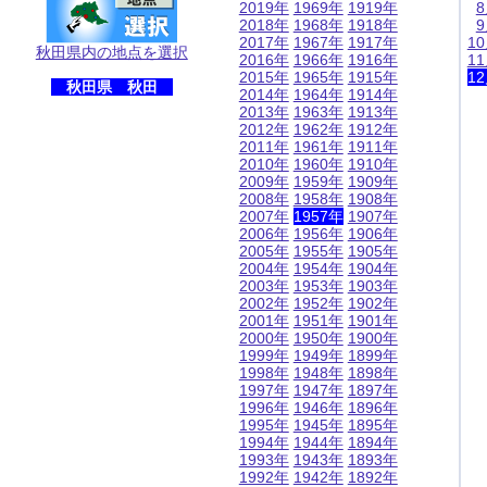
2019年
1969年
1919年
2018年
1968年
1918年
2017年
1967年
1917年
1
秋田県内の地点を選択
2016年
1966年
1916年
1
2015年
1965年
1915年
1
秋田県 秋田
2014年
1964年
1914年
2013年
1963年
1913年
2012年
1962年
1912年
2011年
1961年
1911年
2010年
1960年
1910年
2009年
1959年
1909年
2008年
1958年
1908年
2007年
1957年
1907年
2006年
1956年
1906年
2005年
1955年
1905年
2004年
1954年
1904年
2003年
1953年
1903年
2002年
1952年
1902年
2001年
1951年
1901年
2000年
1950年
1900年
1999年
1949年
1899年
1998年
1948年
1898年
1997年
1947年
1897年
1996年
1946年
1896年
1995年
1945年
1895年
1994年
1944年
1894年
1993年
1943年
1893年
1992年
1942年
1892年