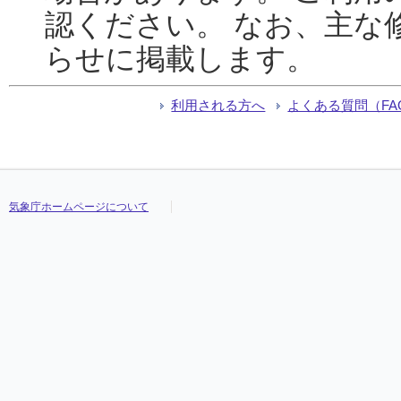
認ください。 なお、主な
らせに掲載します。
利用される方へ
よくある質問（FA
気象庁ホームページについて