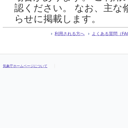
認ください。 なお、主な
らせに掲載します。
利用される方へ
よくある質問（FA
気象庁ホームページについて