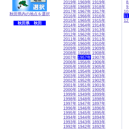
2019年
1969年
1919年
2018年
1968年
1918年
2017年
1967年
1917年
1
秋田県内の地点を選択
2016年
1966年
1916年
1
2015年
1965年
1915年
1
秋田県 秋田
2014年
1964年
1914年
2013年
1963年
1913年
2012年
1962年
1912年
2011年
1961年
1911年
2010年
1960年
1910年
2009年
1959年
1909年
2008年
1958年
1908年
2007年
1957年
1907年
2006年
1956年
1906年
2005年
1955年
1905年
2004年
1954年
1904年
2003年
1953年
1903年
2002年
1952年
1902年
2001年
1951年
1901年
2000年
1950年
1900年
1999年
1949年
1899年
1998年
1948年
1898年
1997年
1947年
1897年
1996年
1946年
1896年
1995年
1945年
1895年
1994年
1944年
1894年
1993年
1943年
1893年
1992年
1942年
1892年