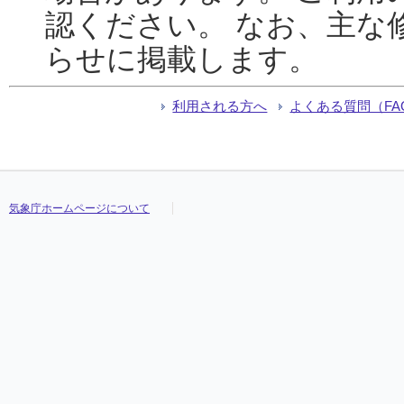
認ください。 なお、主な
らせに掲載します。
利用される方へ
よくある質問（FA
気象庁ホームページについて