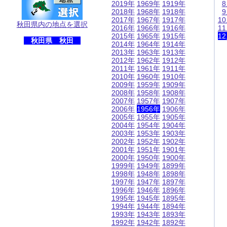
2019年
1969年
1919年
2018年
1968年
1918年
2017年
1967年
1917年
1
秋田県内の地点を選択
2016年
1966年
1916年
1
2015年
1965年
1915年
1
秋田県 秋田
2014年
1964年
1914年
2013年
1963年
1913年
2012年
1962年
1912年
2011年
1961年
1911年
2010年
1960年
1910年
2009年
1959年
1909年
2008年
1958年
1908年
2007年
1957年
1907年
2006年
1956年
1906年
2005年
1955年
1905年
2004年
1954年
1904年
2003年
1953年
1903年
2002年
1952年
1902年
2001年
1951年
1901年
2000年
1950年
1900年
1999年
1949年
1899年
1998年
1948年
1898年
1997年
1947年
1897年
1996年
1946年
1896年
1995年
1945年
1895年
1994年
1944年
1894年
1993年
1943年
1893年
1992年
1942年
1892年