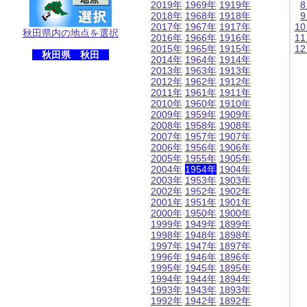
2019年
1969年
1919年
2018年
1968年
1918年
2017年
1967年
1917年
1
秋田県内の地点を選択
2016年
1966年
1916年
1
2015年
1965年
1915年
1
秋田県 秋田
2014年
1964年
1914年
2013年
1963年
1913年
2012年
1962年
1912年
2011年
1961年
1911年
2010年
1960年
1910年
2009年
1959年
1909年
2008年
1958年
1908年
2007年
1957年
1907年
2006年
1956年
1906年
2005年
1955年
1905年
2004年
1954年
1904年
2003年
1953年
1903年
2002年
1952年
1902年
2001年
1951年
1901年
2000年
1950年
1900年
1999年
1949年
1899年
1998年
1948年
1898年
1997年
1947年
1897年
1996年
1946年
1896年
1995年
1945年
1895年
1994年
1944年
1894年
1993年
1943年
1893年
1992年
1942年
1892年