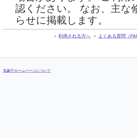
認ください。 なお、主な
らせに掲載します。
利用される方へ
よくある質問（FA
気象庁ホームページについて