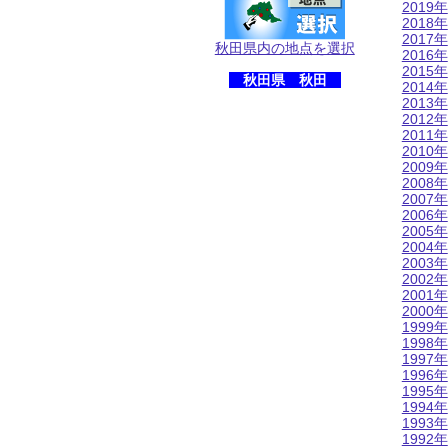
2019年
2018年
2017年
秋田県内の地点を選択
2016年
2015年
秋田県 秋田
2014年
2013年
2012年
2011年
2010年
2009年
2008年
2007年
2006年
2005年
2004年
2003年
2002年
2001年
2000年
1999年
1998年
1997年
1996年
1995年
1994年
1993年
1992年