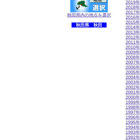
2019年
2018年
2017年
秋田県内の地点を選択
2016年
2015年
秋田県 秋田
2014年
2013年
2012年
2011年
2010年
2009年
2008年
2007年
2006年
2005年
2004年
2003年
2002年
2001年
2000年
1999年
1998年
1997年
1996年
1995年
1994年
1993年
1992年