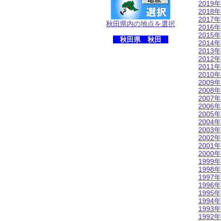
2019年
2018年
2017年
秋田県内の地点を選択
2016年
2015年
秋田県 秋田
2014年
2013年
2012年
2011年
2010年
2009年
2008年
2007年
2006年
2005年
2004年
2003年
2002年
2001年
2000年
1999年
1998年
1997年
1996年
1995年
1994年
1993年
1992年