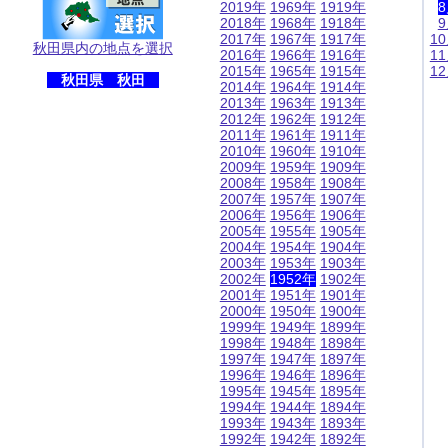
2019年
1969年
1919年
2018年
1968年
1918年
2017年
1967年
1917年
1
秋田県内の地点を選択
2016年
1966年
1916年
1
2015年
1965年
1915年
1
秋田県 秋田
2014年
1964年
1914年
2013年
1963年
1913年
2012年
1962年
1912年
2011年
1961年
1911年
2010年
1960年
1910年
2009年
1959年
1909年
2008年
1958年
1908年
2007年
1957年
1907年
2006年
1956年
1906年
2005年
1955年
1905年
2004年
1954年
1904年
2003年
1953年
1903年
2002年
1952年
1902年
2001年
1951年
1901年
2000年
1950年
1900年
1999年
1949年
1899年
1998年
1948年
1898年
1997年
1947年
1897年
1996年
1946年
1896年
1995年
1945年
1895年
1994年
1944年
1894年
1993年
1943年
1893年
1992年
1942年
1892年