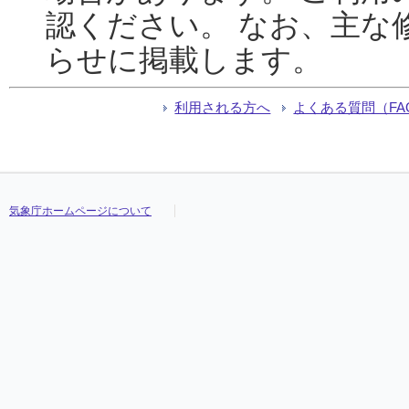
認ください。 なお、主な
らせに掲載します。
利用される方へ
よくある質問（FA
気象庁ホームページについて