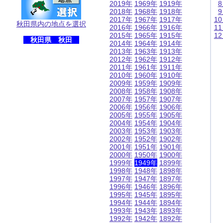
2019年
1969年
1919年
2018年
1968年
1918年
2017年
1967年
1917年
1
秋田県内の地点を選択
2016年
1966年
1916年
1
2015年
1965年
1915年
1
秋田県 秋田
2014年
1964年
1914年
2013年
1963年
1913年
2012年
1962年
1912年
2011年
1961年
1911年
2010年
1960年
1910年
2009年
1959年
1909年
2008年
1958年
1908年
2007年
1957年
1907年
2006年
1956年
1906年
2005年
1955年
1905年
2004年
1954年
1904年
2003年
1953年
1903年
2002年
1952年
1902年
2001年
1951年
1901年
2000年
1950年
1900年
1999年
1949年
1899年
1998年
1948年
1898年
1997年
1947年
1897年
1996年
1946年
1896年
1995年
1945年
1895年
1994年
1944年
1894年
1993年
1943年
1893年
1992年
1942年
1892年