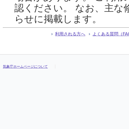
認ください。 なお、主な
らせに掲載します。
利用される方へ
よくある質問（FA
気象庁ホームページについて