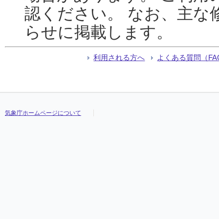
認ください。 なお、主な
らせに掲載します。
利用される方へ
よくある質問（FA
気象庁ホームページについて