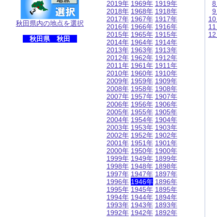
2019年
1969年
1919年
2018年
1968年
1918年
2017年
1967年
1917年
1
秋田県内の地点を選択
2016年
1966年
1916年
1
2015年
1965年
1915年
1
秋田県 秋田
2014年
1964年
1914年
2013年
1963年
1913年
2012年
1962年
1912年
2011年
1961年
1911年
2010年
1960年
1910年
2009年
1959年
1909年
2008年
1958年
1908年
2007年
1957年
1907年
2006年
1956年
1906年
2005年
1955年
1905年
2004年
1954年
1904年
2003年
1953年
1903年
2002年
1952年
1902年
2001年
1951年
1901年
2000年
1950年
1900年
1999年
1949年
1899年
1998年
1948年
1898年
1997年
1947年
1897年
1996年
1946年
1896年
1995年
1945年
1895年
1994年
1944年
1894年
1993年
1943年
1893年
1992年
1942年
1892年