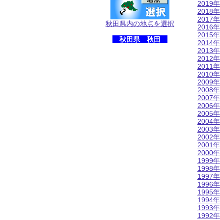
2019年
2018年
2017年
秋田県内の地点を選択
2016年
2015年
秋田県 秋田
2014年
2013年
2012年
2011年
2010年
2009年
2008年
2007年
2006年
2005年
2004年
2003年
2002年
2001年
2000年
1999年
1998年
1997年
1996年
1995年
1994年
1993年
1992年