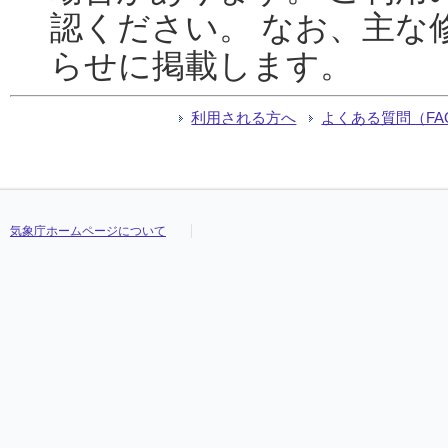
認ください。 なお、主な
らせに掲載します。
利用される方へ
よくある質問（FA
気象庁ホームページについて