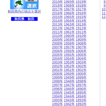
2019年
1969年
1919年
2018年
1968年
1918年
2017年
1967年
1917年
1
秋田県内の地点を選択
2016年
1966年
1916年
1
2015年
1965年
1915年
1
秋田県 秋田
2014年
1964年
1914年
2013年
1963年
1913年
2012年
1962年
1912年
2011年
1961年
1911年
2010年
1960年
1910年
2009年
1959年
1909年
2008年
1958年
1908年
2007年
1957年
1907年
2006年
1956年
1906年
2005年
1955年
1905年
2004年
1954年
1904年
2003年
1953年
1903年
2002年
1952年
1902年
2001年
1951年
1901年
2000年
1950年
1900年
1999年
1949年
1899年
1998年
1948年
1898年
1997年
1947年
1897年
1996年
1946年
1896年
1995年
1945年
1895年
1994年
1944年
1894年
1993年
1943年
1893年
1992年
1942年
1892年