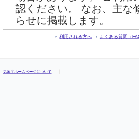
認ください。 なお、主な
らせに掲載します。
利用される方へ
よくある質問（FA
気象庁ホームページについて