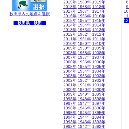
2019年
1969年
1919年
2018年
1968年
1918年
2017年
1967年
1917年
1
秋田県内の地点を選択
2016年
1966年
1916年
1
2015年
1965年
1915年
1
秋田県 秋田
2014年
1964年
1914年
2013年
1963年
1913年
2012年
1962年
1912年
2011年
1961年
1911年
2010年
1960年
1910年
2009年
1959年
1909年
2008年
1958年
1908年
2007年
1957年
1907年
2006年
1956年
1906年
2005年
1955年
1905年
2004年
1954年
1904年
2003年
1953年
1903年
2002年
1952年
1902年
2001年
1951年
1901年
2000年
1950年
1900年
1999年
1949年
1899年
1998年
1948年
1898年
1997年
1947年
1897年
1996年
1946年
1896年
1995年
1945年
1895年
1994年
1944年
1894年
1993年
1943年
1893年
1992年
1942年
1892年